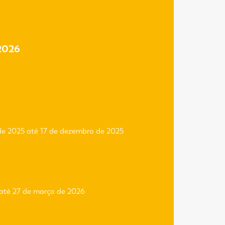
2026
de 2025 até 17 de dezembro de 2025
 até 27 de março de 2026