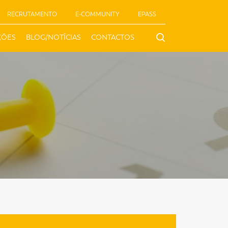
RECRUTAMENTO
E-COMMUNITY
EPASS
ÇÕES
BLOG/NOTÍCIAS
CONTACTOS