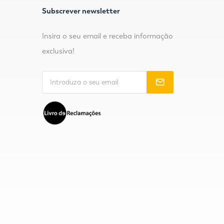
Subscrever newsletter
Insira o seu email e receba informação
exclusiva!