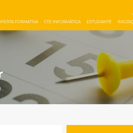
OFERTA FORMATIVA
CTE INFORMÁTICA
ESTUDANTE
INSCRI
r