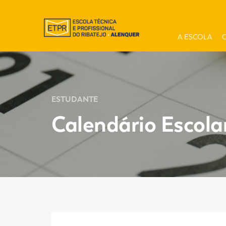
A ESCOLA
ESTUDANTE
Calendário Escola