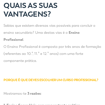
QUAIS AS SUAS
VANTAGENS?
Sabias que existem diversas vias possíveis para concluir o
ensino secundário? Uma destas vias é o
Ensino
Profissional
.
O Ensino Profissional é composto por três anos de formação
(referentes ao 10.º, 11.º e 12.º anos) com uma forte
componente prática.
PORQUE É QUE DEVES ESCOLHER UM CURSO PROFISSIONAL?
Mostramos-te
3 razões
: