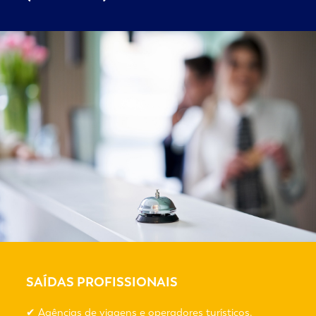
SAÍDAS PROFISSIONAIS
✔ Agências de viagens e operadores turísticos.