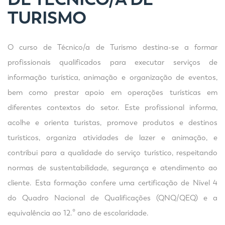
TURISMO
O curso de Técnico/a de Turismo destina-se a formar
profissionais qualificados para executar serviços de
informação turística, animação e organização de eventos,
bem como prestar apoio em operações turísticas em
diferentes contextos do setor. Este profissional informa,
acolhe e orienta turistas, promove produtos e destinos
turísticos, organiza atividades de lazer e animação, e
contribui para a qualidade do serviço turístico, respeitando
normas de sustentabilidade, segurança e atendimento ao
cliente. Esta formação confere uma certificação de Nível 4
do Quadro Nacional de Qualificações (QNQ/QEQ) e a
equivalência ao 12.º ano de escolaridade.