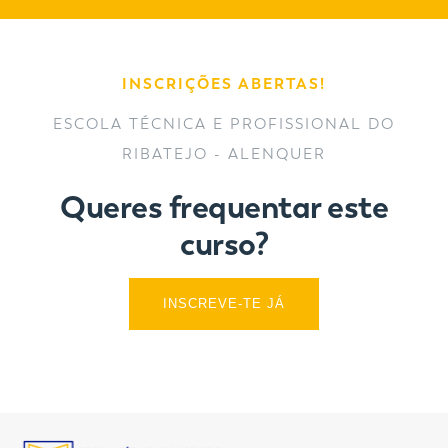
INSCRIÇÕES ABERTAS!
ESCOLA TÉCNICA E PROFISSIONAL DO
RIBATEJO - ALENQUER
Queres frequentar este
curso?
INSCREVE-TE JÁ