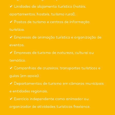
✔ Unidades de alojamento turístico (hotéis,
apartamentos, hostels, turismo rural).
✔ Postos de turismo e centros de informação
turística.
✔ Empresas de animação turística e organização de
eventos.
✔ Empresas de turismo de natureza, cultural ou
temático.
✔ Companhias de cruzeiros, transportes turísticos e
guias (em apoio).
✔ Departamentos de turismo em câmaras municipais
e entidades regionais.
✔ Exercício independente como animador ou
organizador de atividades turísticas freelance.