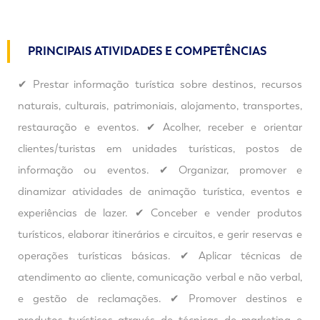
PRINCIPAIS ATIVIDADES E COMPETÊNCIAS
✔ Prestar informação turística sobre destinos, recursos
naturais, culturais, patrimoniais, alojamento, transportes,
restauração e eventos. ✔ Acolher, receber e orientar
clientes/turistas em unidades turísticas, postos de
informação ou eventos. ✔ Organizar, promover e
dinamizar atividades de animação turística, eventos e
experiências de lazer. ✔ Conceber e vender produtos
turísticos, elaborar itinerários e circuitos, e gerir reservas e
operações turísticas básicas. ✔ Aplicar técnicas de
atendimento ao cliente, comunicação verbal e não verbal,
e gestão de reclamações. ✔ Promover destinos e