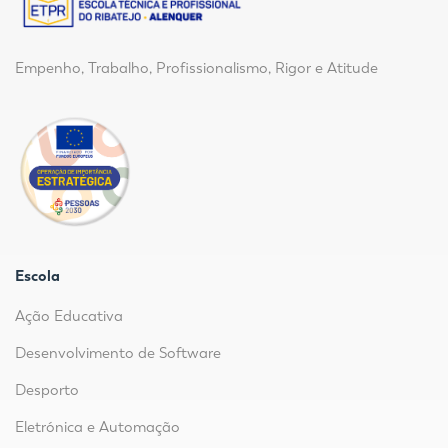
Empenho, Trabalho, Profissionalismo, Rigor e Atitude
Escola
Ação Educativa
Desenvolvimento de Software
Desporto
Eletrónica e Automação