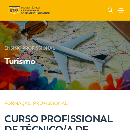
ENSINO PROFISSIONAL
Turismo
FORMAÇÃO PROFISSIONAL
CURSO PROFISSIONAL
DE TÉCNICO/A DE