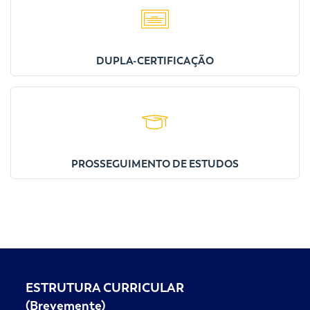
DUPLA-CERTIFICAÇÃO
PROSSEGUIMENTO DE ESTUDOS
ESTRUTURA CURRICULAR
(Brevemente)