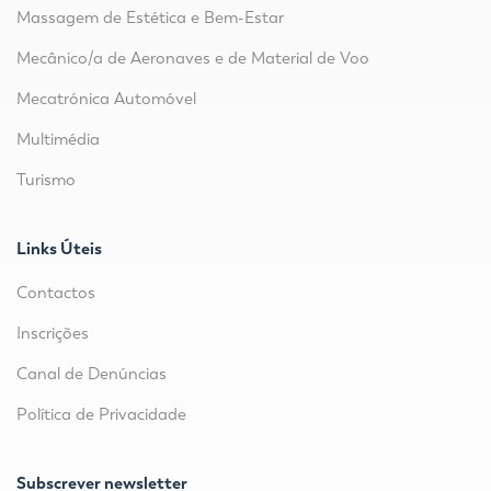
Massagem de Estética e Bem-Estar
Mecânico/a de Aeronaves e de Material de Voo
Mecatrónica Automóvel
Multimédia
Turismo
Links Úteis
Contactos
Inscrições
Canal de Denúncias
Política de Privacidade
Subscrever newsletter