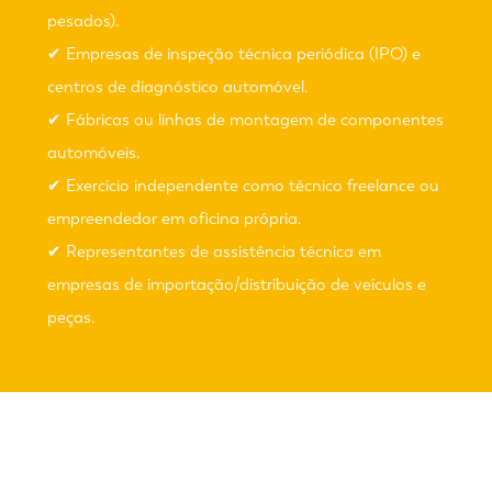
pesados).
✔ Empresas de inspeção técnica periódica (IPO) e
centros de diagnóstico automóvel.
✔ Fábricas ou linhas de montagem de componentes
automóveis.
✔ Exercício independente como técnico freelance ou
empreendedor em oficina própria.
✔ Representantes de assistência técnica em
empresas de importação/distribuição de veículos e
peças.