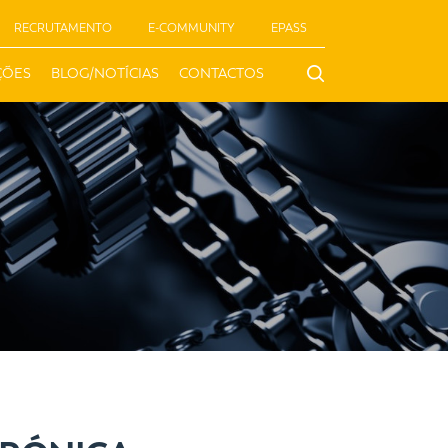
RECRUTAMENTO
E-COMMUNITY
EPASS
ÇÕES
BLOG/NOTÍCIAS
CONTACTOS