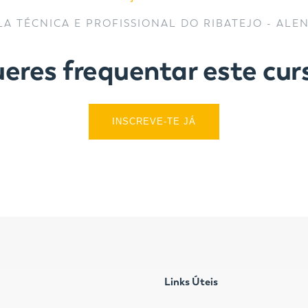
LA TÉCNICA E PROFISSIONAL DO RIBATEJO - ALE
eres frequentar este cur
INSCREVE-TE JÁ
Links Úteis