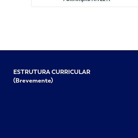
ESTRUTURA CURRICULAR
(Brevemente)