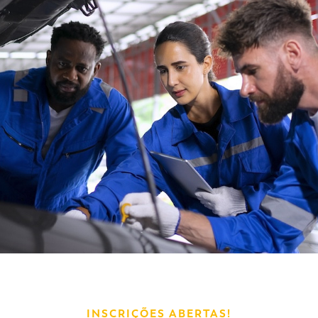
INSCRIÇÕES ABERTAS!