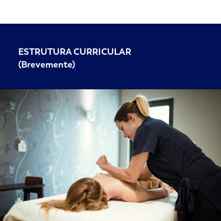
ESTRUTURA CURRICULAR
(Brevemente)