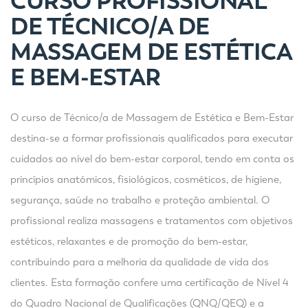
CURSO PROFISSIONAL
DE TÉCNICO/A DE
MASSAGEM DE ESTÉTICA
E BEM-ESTAR
O curso de Técnico/a de Massagem de Estética e Bem-Estar
destina-se a formar profissionais qualificados para executar
cuidados ao nível do bem-estar corporal, tendo em conta os
princípios anatómicos, fisiológicos, cosméticos, de higiene,
segurança, saúde no trabalho e proteção ambiental. O
profissional realiza massagens e tratamentos com objetivos
estéticos, relaxantes e de promoção do bem-estar,
contribuindo para a melhoria da qualidade de vida dos
clientes. Esta formação confere uma certificação de Nível 4
do Quadro Nacional de Qualificações (QNQ/QEQ) e a