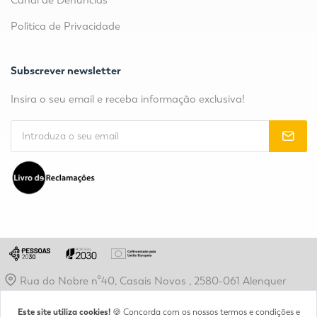
Canal de Denúncias
Política de Privacidade
Subscrever newsletter
Insira o seu email e receba informação exclusiva!
Rua do Nobre nº40, Casais Novos , 2580-061 Alenquer
geral@etpr-alenquer.pt
Este site utiliza cookies!
🍪 Concorda com os nossos termos e condições e