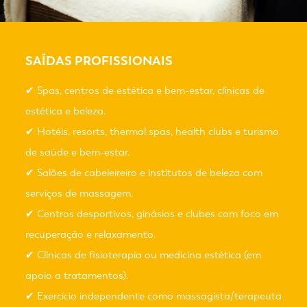
SAÍDAS PROFISSIONAIS
✔ Spas, centros de estética e bem-estar, clínicas de
estética e beleza.
✔ Hotéis, resorts, thermal spas, health clubs e turismo
de saúde e bem-estar.
✔ Salões de cabeleireiro e institutos de beleza com
serviços de massagem.
✔ Centros desportivos, ginásios e clubes com foco em
recuperação e relaxamento.
✔ Clínicas de fisioterapia ou medicina estética (em
apoio a tratamentos).
✔ Exercício independente como massagista/terapeuta