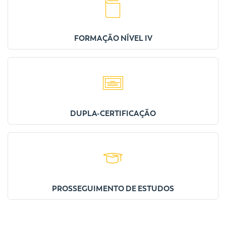
FORMAÇÃO NÍVEL IV
DUPLA-CERTIFICAÇÃO
PROSSEGUIMENTO DE ESTUDOS