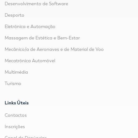
Desenvolvimento de Software
Desporto
Eletrónica e Automação
Massagem de Estética e Bem-Estar
Mecânico/a de Aeronaves e de Material de Voo
Mecatrónica Automóvel
Multimédia
Turismo
Links Úteis
Contactos
Inscrições