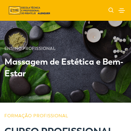
ENSINO PROFISSIONAL
Massagem de Estética e Bem-
Estar
FORMAÇÃO PROFISSIONAL