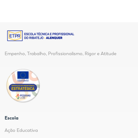
Empenho, Trabalho, Profissionalismo, Rigor e Atitude
Escola
Ação Educativa