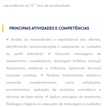
equivalência ao 12.º ano de escolaridade.
PRINCIPAIS ATIVIDADES E COMPETÊNCIAS
✔ Avaliar as necessidades e expectativas dos clientes,
identificando contraindicações e adaptando os cuidados
ao perfil individual. ✔ Executar massagens de
relaxamento, modeladoras, drenagem linfática manual,
desportivas, estéticas e holísticas, aplicando técnicas
manuais corretas. ✔ Realizar tratamentos estéticos
corporais complementares, como esfoliações,
envolvimentos, aplicação de produtos cosméticos e
técnicas de bem-estar. ✔ Aplicar princípios de anatomia,
fisiologia e higiene na execução de massagens e cuidados