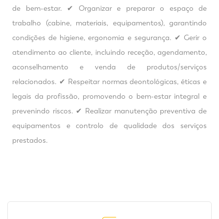
de bem-estar. ✔ Organizar e preparar o espaço de
trabalho (cabine, materiais, equipamentos), garantindo
condições de higiene, ergonomia e segurança. ✔ Gerir o
atendimento ao cliente, incluindo receção, agendamento,
aconselhamento e venda de produtos/serviços
relacionados. ✔ Respeitar normas deontológicas, éticas e
legais da profissão, promovendo o bem-estar integral e
prevenindo riscos. ✔ Realizar manutenção preventiva de
equipamentos e controlo de qualidade dos serviços
prestados.