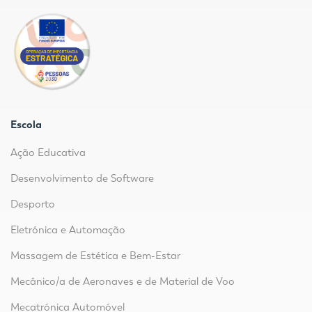
Escola
Ação Educativa
Desenvolvimento de Software
Desporto
Eletrónica e Automação
Massagem de Estética e Bem-Estar
Mecânico/a de Aeronaves e de Material de Voo
Mecatrónica Automóvel