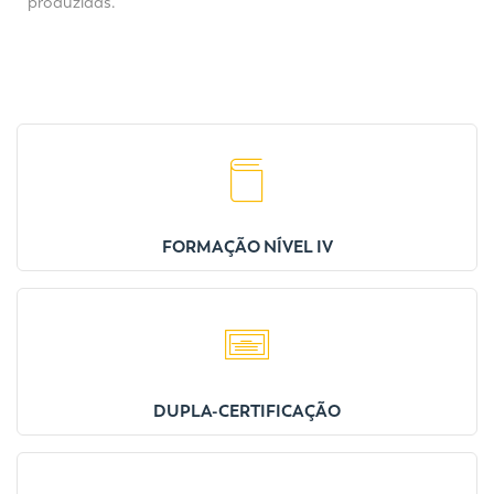
produzidas.
FORMAÇÃO NÍVEL IV
DUPLA-CERTIFICAÇÃO