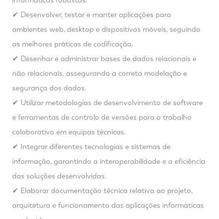
✔ Desenvolver, testar e manter aplicações para
ambientes web, desktop e dispositivos móveis, seguindo
as melhores práticas de codificação.
✔ Desenhar e administrar bases de dados relacionais e
não relacionais, assegurando a correta modelação e
segurança dos dados.
✔ Utilizar metodologias de desenvolvimento de software
e ferramentas de controlo de versões para o trabalho
colaborativo em equipas técnicas.
✔ Integrar diferentes tecnologias e sistemas de
informação, garantindo a interoperabilidade e a eficiência
das soluções desenvolvidas.
✔ Elaborar documentação técnica relativa ao projeto,
arquitetura e funcionamento das aplicações informáticas