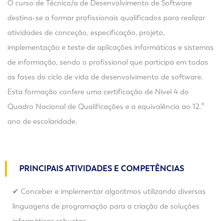
O curso de Técnico/a de Desenvolvimento de Software
destina-se a formar profissionais qualificados para realizar
atividades de conceção, especificação, projeto,
implementação e teste de aplicações informáticas e sistemas
de informação, sendo o profissional que participa em todas
as fases do ciclo de vida de desenvolvimento de software.
Esta formação confere uma certificação de Nível 4 do
Quadro Nacional de Qualificações e a equivalência ao 12.º
ano de escolaridade.
PRINCIPAIS ATIVIDADES E COMPETÊNCIAS
✔ Conceber e implementar algoritmos utilizando diversas
linguagens de programação para a criação de soluções
informáticas robustas.