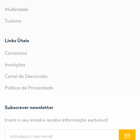
Multimédia
Turismo
Links Úteis
Contactos
Inscrições
Canal de Denúncias
Política de Privacidade
Subscrever newsletter
Insira o seu email e receba informação exclusiva!