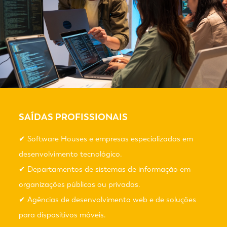
SAÍDAS PROFISSIONAIS
✔ Software Houses e empresas especializadas em
desenvolvimento tecnológico.
✔ Departamentos de sistemas de informação em
organizações públicas ou privadas.
✔ Agências de desenvolvimento web e de soluções
para dispositivos móveis.