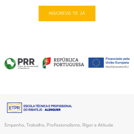
INSCREVE-TE JÁ
Empenho, Trabalho, Profissionalismo, Rigor e Atitude