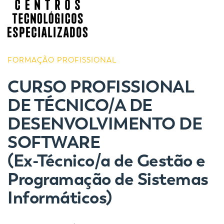
FORMAÇÃO PROFISSIONAL
CURSO PROFISSIONAL
DE TÉCNICO/A DE
DESENVOLVIMENTO DE
SOFTWARE
(Ex-Técnico/a de Gestão e
Programação de Sistemas
Informáticos)