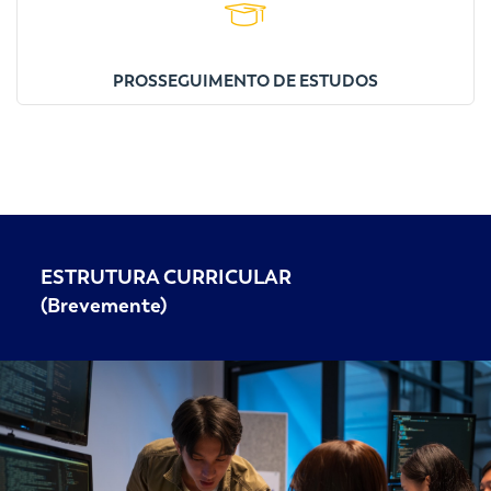
PROSSEGUIMENTO DE ESTUDOS
ESTRUTURA CURRICULAR
(Brevemente)