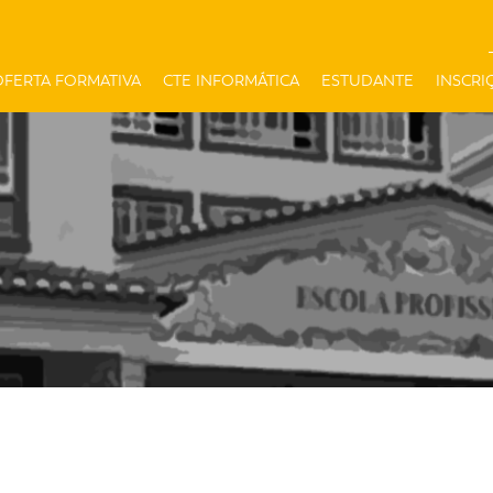
OFERTA FORMATIVA
CTE INFORMÁTICA
ESTUDANTE
INSCRI