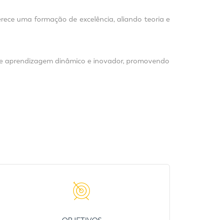
erece uma formação de excelência, aliando teoria e
de aprendizagem dinâmico e inovador, promovendo