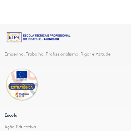
Empenho, Trabalho, Profissionalismo, Rigor e Atitude
Escola
Ação Educativa