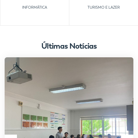
INFORMÁTICA
TURISMO E LAZER
Últimas Notícias