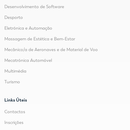
Desenvolvimento de Software
Desporto
Eletrónica e Automação
Massagem de Estética e Bem-Estar
Mecânico/a de Aeronaves e de Material de Voo
Mecatrónica Automóvel
Multimédia
Turismo
Links Úteis
Contactos
Inscrições