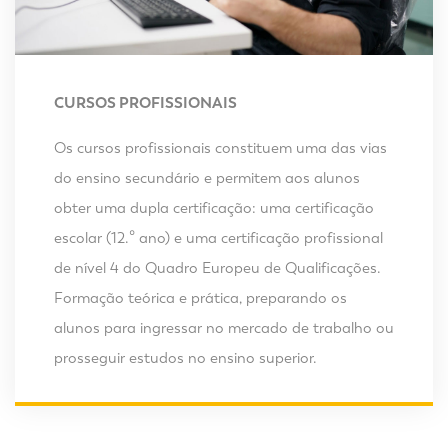
CURSOS PROFISSIONAIS
Os cursos profissionais constituem uma das vias
do ensino secundário e permitem aos alunos
obter uma dupla certificação: uma certificação
escolar (12.º ano) e uma certificação profissional
de nível 4 do Quadro Europeu de Qualificações.
Formação teórica e prática, preparando os
alunos para ingressar no mercado de trabalho ou
prosseguir estudos no ensino superior.