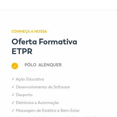
CONHEÇA A NOSSA
Oferta Formativa
ETPR
PÓLO ALENQUER
✓
Ação Educativa
✓
Desenvolvimento de Software
✓
Desporto
✓
Eletrónica e Automação
✓
Massagem de Estética e Bem-Estar