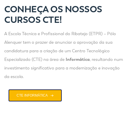
CONHEÇA OS NOSSOS
CURSOS CTE!
A Escola Técnica e Profissional do Ribatejo (ETPR) – Pólo
Alenquer tem o prazer de anunciar a aprovação da sua
candidatura para a criação de um Centro Tecnológico
Especializado (CTE) na área de
Informática
, resultando num
investimento significativo para a modernização e inovação
da escola.
CTE INFORMÁTICA