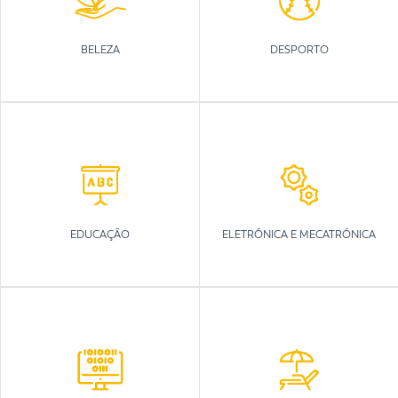
BELEZA
DESPORTO
EDUCAÇÃO
ELETRÓNICA E MECATRÓNICA