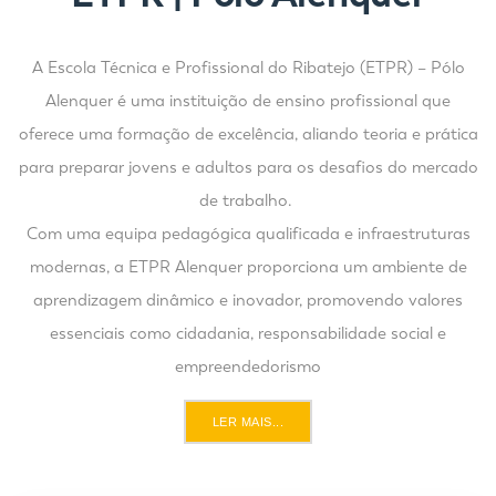
A Escola Técnica e Profissional do Ribatejo (ETPR) – Pólo
Alenquer é uma instituição de ensino profissional que
oferece uma formação de excelência, aliando teoria e prática
para preparar jovens e adultos para os desafios do mercado
de trabalho.
Com uma equipa pedagógica qualificada e infraestruturas
modernas, a ETPR Alenquer proporciona um ambiente de
aprendizagem dinâmico e inovador, promovendo valores
essenciais como cidadania, responsabilidade social e
empreendedorismo
LER MAIS...