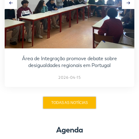
Área de Integração promove debate sobre
desigualdades regionais em Portugal
2026-04-15
TODAS AS NOTÍCIAS
Agenda